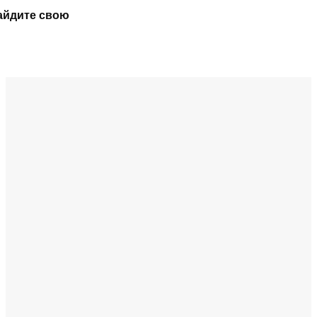
айдите свою