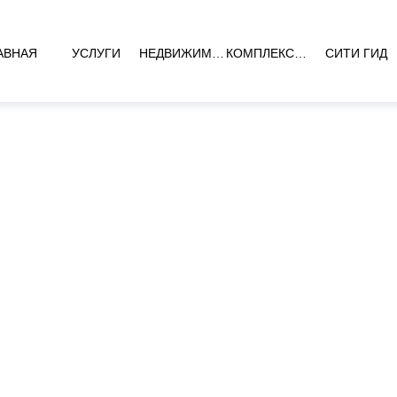
АВНАЯ
УСЛУГИ
НЕДВИЖИМОСТЬ
КОМПЛЕКСЫ НОВОСТРОЕК
СИТИ ГИД