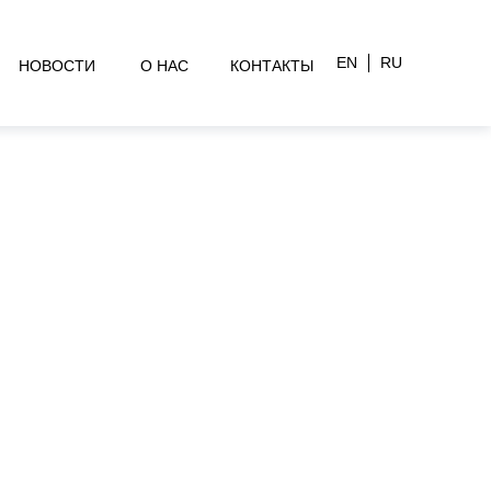
EN
RU
НОВОСТИ
О НАС
КОНТАКТЫ