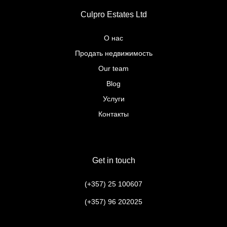
Culpro Estates Ltd
О нас
Продать недвижимость
Our team
Blog
Услуги
Контакты
Get in touch
(+357) 25 100607
(+357) 96 202025