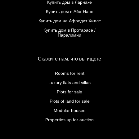
Купить дом в Ларнаке
Купить дом в Айя-Напе
Купить дом на Афродит Хиллс
Купить дом в Протарасе /
Паралимни
Скажите нам, что вы ищете
Rooms for rent
Luxury flats and villas
Plots for sale
Plots of land for sale
Modular houses
Properties up for auction