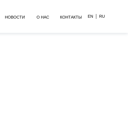
EN
RU
НОВОСТИ
О НАС
КОНТАКТЫ