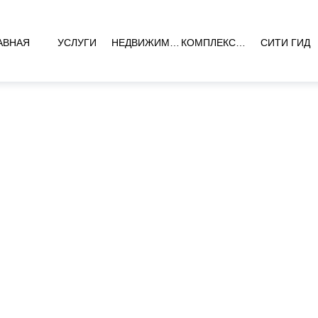
АВНАЯ
УСЛУГИ
НЕДВИЖИМОСТЬ
КОМПЛЕКСЫ НОВОСТРОЕК
СИТИ ГИД