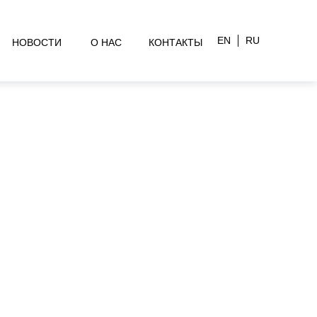
EN
RU
НОВОСТИ
О НАС
КОНТАКТЫ