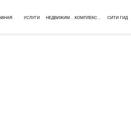
АВНАЯ
УСЛУГИ
НЕДВИЖИМОСТЬ
КОМПЛЕКСЫ НОВОСТРОЕК
СИТИ ГИД