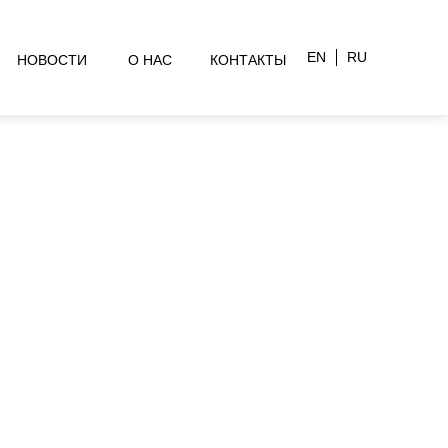
EN
RU
НОВОСТИ
О НАС
КОНТАКТЫ