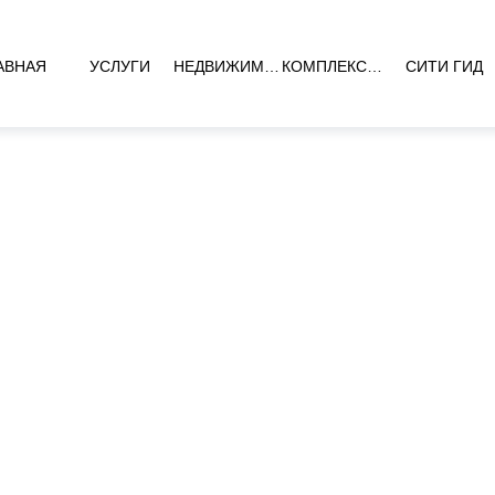
АВНАЯ
УСЛУГИ
НЕДВИЖИМОСТЬ
КОМПЛЕКСЫ НОВОСТРОЕК
СИТИ ГИД