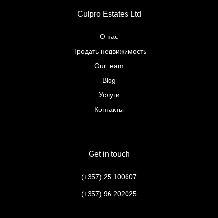
Culpro Estates Ltd
О нас
Продать недвижимость
Our team
Blog
Услуги
Контакты
Get in touch
(+357) 25 100607
(+357) 96 202025