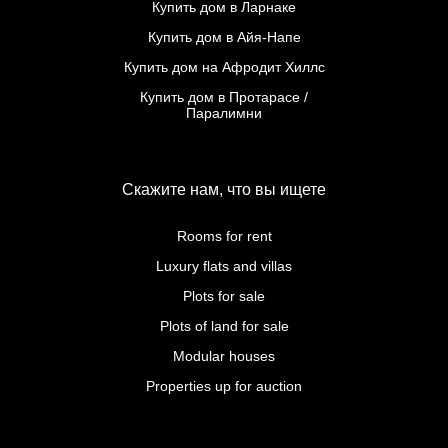
Купить дом в Ларнаке
Купить дом в Айя-Напе
Купить дом на Афродит Хиллс
Купить дом в Протарасе /
Паралимни
Скажите нам, что вы ищете
Rooms for rent
Luxury flats and villas
Plots for sale
Plots of land for sale
Modular houses
Properties up for auction