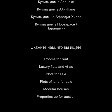
Купить дом в Ларнаке
Купить дом в Айя-Напе
Купить дом на Афродит Хиллс
Купить дом в Протарасе /
Паралимни
Скажите нам, что вы ищете
Rooms for rent
Luxury flats and villas
Plots for sale
Plots of land for sale
Modular houses
Properties up for auction