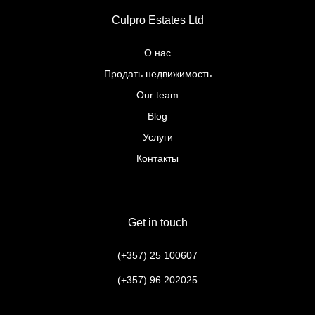
Culpro Estates Ltd
О нас
Продать недвижимость
Our team
Blog
Услуги
Контакты
Get in touch
(+357) 25 100607
(+357) 96 202025