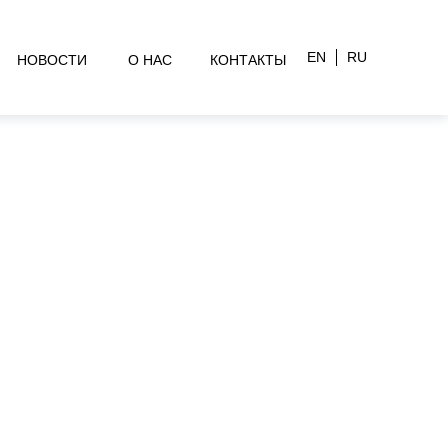
EN
RU
НОВОСТИ
О НАС
КОНТАКТЫ