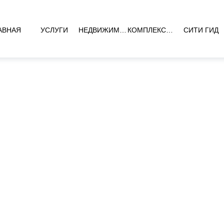
АВНАЯ
УСЛУГИ
НЕДВИЖИМОСТЬ
КОМПЛЕКСЫ НОВОСТРОЕК
СИТИ ГИД