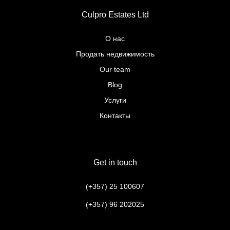
Culpro Estates Ltd
О нас
Продать недвижимость
Our team
Blog
Услуги
Контакты
Get in touch
(+357) 25 100607
(+357) 96 202025