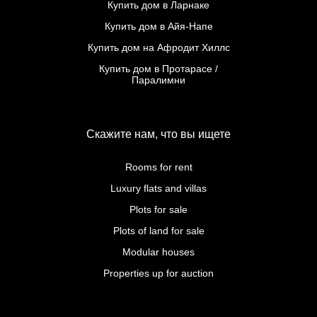
Купить дом в Ларнаке
Купить дом в Айя-Напе
Купить дом на Афродит Хиллс
Купить дом в Протарасе /
Паралимни
Скажите нам, что вы ищете
Rooms for rent
Luxury flats and villas
Plots for sale
Plots of land for sale
Modular houses
Properties up for auction