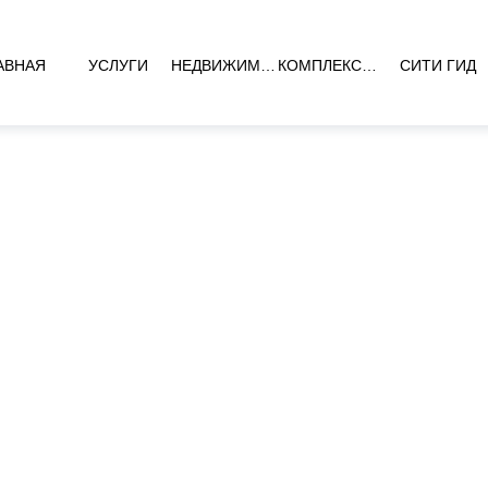
АВНАЯ
УСЛУГИ
НЕДВИЖИМОСТЬ
КОМПЛЕКСЫ НОВОСТРОЕК
СИТИ ГИД