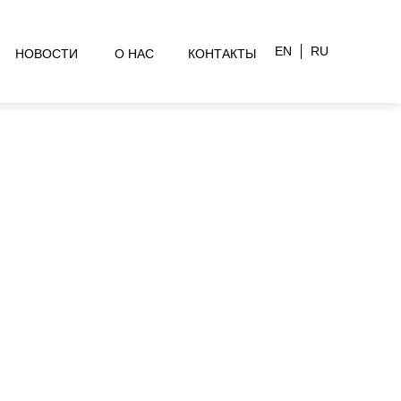
EN
RU
НОВОСТИ
О НАС
КОНТАКТЫ