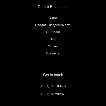
Culpro Estates Ltd
О нас
Продать недвижимость
Our team
Blog
Услуги
Контакты
Get in touch
(+357) 25 100607
(+357) 96 202025