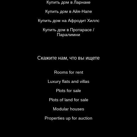
Купить дом в Ларнаке
Купить дом в Айя-Напе
Купить дом на Афродит Хиллс
Купить дом в Протарасе /
Паралимни
Скажите нам, что вы ищете
Rooms for rent
Luxury flats and villas
Plots for sale
Plots of land for sale
Modular houses
Properties up for auction