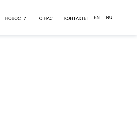
EN
RU
НОВОСТИ
О НАС
КОНТАКТЫ