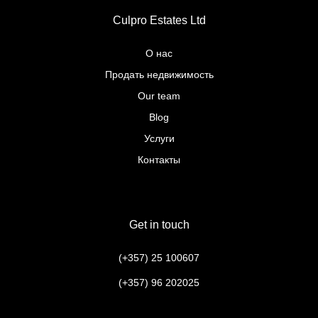
Culpro Estates Ltd
О нас
Продать недвижимость
Our team
Blog
Услуги
Контакты
Get in touch
(+357) 25 100607
(+357) 96 202025