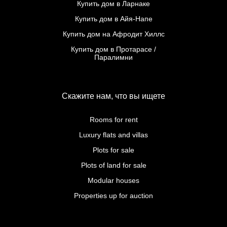
Купить дом в Ларнаке
Купить дом в Айя-Напе
Купить дом на Афродит Хиллс
Купить дом в Протарасе /
Паралимни
Скажите нам, что вы ищете
Rooms for rent
Luxury flats and villas
Plots for sale
Plots of land for sale
Modular houses
Properties up for auction