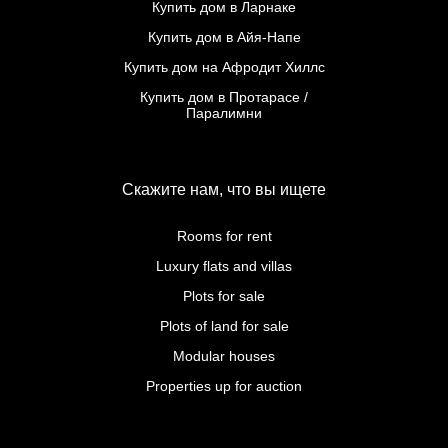
Купить дом в Ларнаке
Купить дом в Айя-Напе
Купить дом на Афродит Хиллс
Купить дом в Протарасе /
Паралимни
Скажите нам, что вы ищете
Rooms for rent
Luxury flats and villas
Plots for sale
Plots of land for sale
Modular houses
Properties up for auction