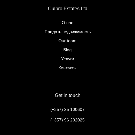
Culpro Estates Ltd
О нас
Продать недвижимость
Our team
Blog
Услуги
Контакты
Get in touch
(+357) 25 100607
(+357) 96 202025