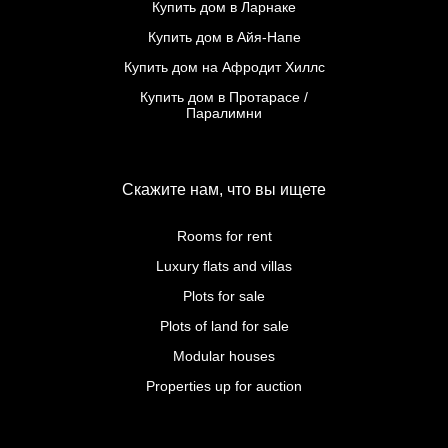
Купить дом в Ларнаке
Купить дом в Айя-Напе
Купить дом на Афродит Хиллс
Купить дом в Протарасе /
Паралимни
Скажите нам, что вы ищете
Rooms for rent
Luxury flats and villas
Plots for sale
Plots of land for sale
Modular houses
Properties up for auction