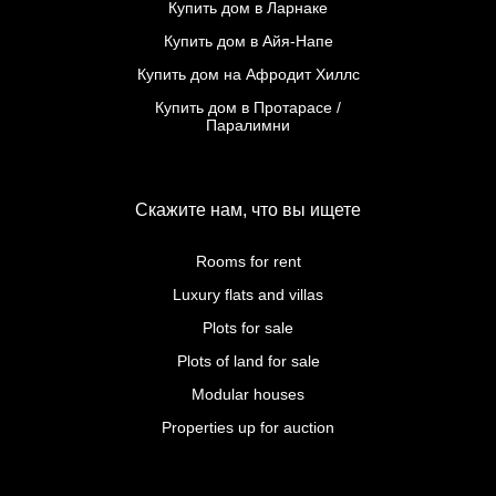
Купить дом в Ларнаке
Купить дом в Айя-Напе
Купить дом на Афродит Хиллс
Купить дом в Протарасе /
Паралимни
Скажите нам, что вы ищете
Rooms for rent
Luxury flats and villas
Plots for sale
Plots of land for sale
Modular houses
Properties up for auction