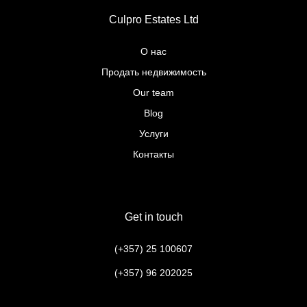
Culpro Estates Ltd
О нас
Продать недвижимость
Our team
Blog
Услуги
Контакты
Get in touch
(+357) 25 100607
(+357) 96 202025