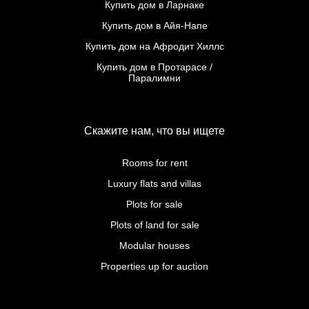
Купить дом в Ларнаке
Купить дом в Айя-Напе
Купить дом на Афродит Хиллс
Купить дом в Протарасе /
Паралимни
Скажите нам, что вы ищете
Rooms for rent
Luxury flats and villas
Plots for sale
Plots of land for sale
Modular houses
Properties up for auction