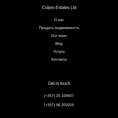
Culpro Estates Ltd
О нас
Продать недвижимость
Our team
Blog
Услуги
Контакты
Get in touch
(+357) 25 100607
(+357) 96 202025