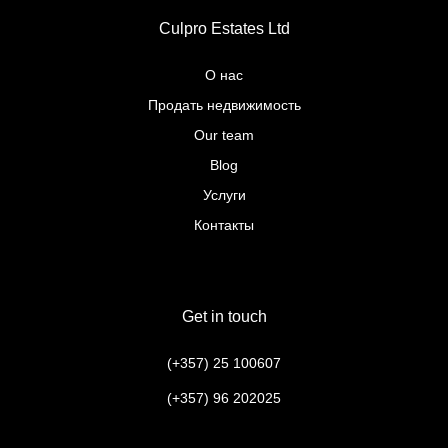
Culpro Estates Ltd
О нас
Продать недвижимость
Our team
Blog
Услуги
Контакты
Get in touch
(+357) 25 100607
(+357) 96 202025