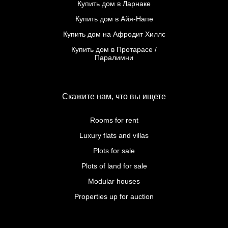
Купить дом в Ларнаке
Купить дом в Айя-Напе
Купить дом на Афродит Хиллс
Купить дом в Протарасе /
Паралимни
Скажите нам, что вы ищете
Rooms for rent
Luxury flats and villas
Plots for sale
Plots of land for sale
Modular houses
Properties up for auction