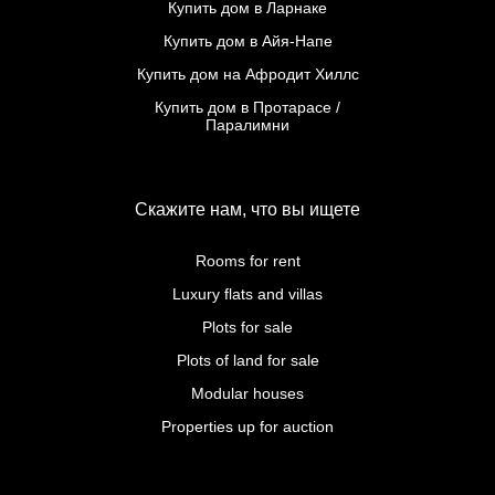
Купить дом в Ларнаке
Купить дом в Айя-Напе
Купить дом на Афродит Хиллс
Купить дом в Протарасе /
Паралимни
Скажите нам, что вы ищете
Rooms for rent
Luxury flats and villas
Plots for sale
Plots of land for sale
Modular houses
Properties up for auction