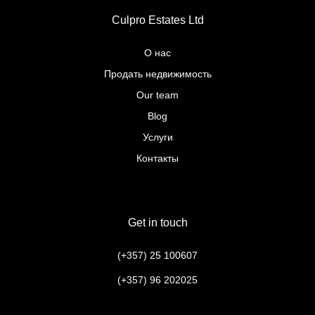
Culpro Estates Ltd
О нас
Продать недвижимость
Our team
Blog
Услуги
Контакты
Get in touch
(+357) 25 100607
(+357) 96 202025