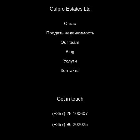
Culpro Estates Ltd
О нас
Продать недвижимость
Our team
Blog
Услуги
Контакты
Get in touch
(+357) 25 100607
(+357) 96 202025