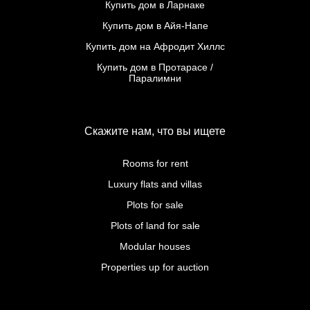
Купить дом в Ларнаке
Купить дом в Айя-Напе
Купить дом на Афродит Хиллс
Купить дом в Протарасе /
Паралимни
Скажите нам, что вы ищете
Rooms for rent
Luxury flats and villas
Plots for sale
Plots of land for sale
Modular houses
Properties up for auction