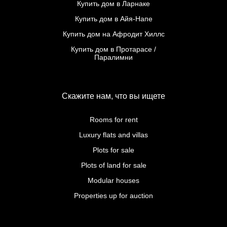
Купить дом в Ларнаке
Купить дом в Айя-Напе
Купить дом на Афродит Хиллс
Купить дом в Протарасе /
Паралимни
Скажите нам, что вы ищете
Rooms for rent
Luxury flats and villas
Plots for sale
Plots of land for sale
Modular houses
Properties up for auction