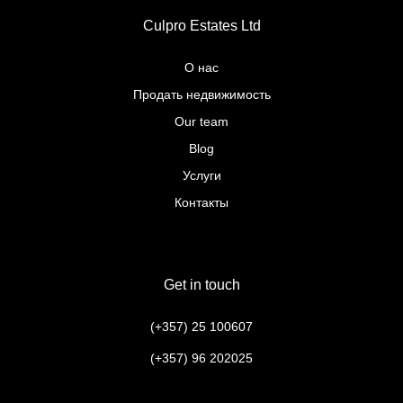
Culpro Estates Ltd
О нас
Продать недвижимость
Our team
Blog
Услуги
Контакты
Get in touch
(+357) 25 100607
(+357) 96 202025