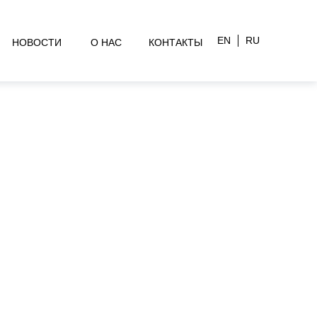
EN
RU
НОВОСТИ
О НАС
КОНТАКТЫ