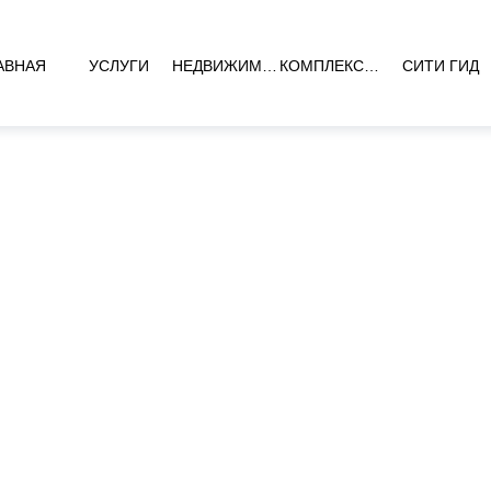
АВНАЯ
УСЛУГИ
НЕДВИЖИМОСТЬ
КОМПЛЕКСЫ НОВОСТРОЕК
СИТИ ГИД